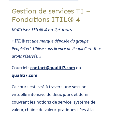
Gestion de services TI –
Fondations ITIL® 4
Maîtrisez ITIL® 4 en 2,5 jours
« ITIL® est une marque déposée du groupe
PeopleCert. Utilisé sous licence de PeopleCert. Tous
droits réservés. »
Courriel :
contact@qualiti7.com
ou
qualiti7.com
Ce cours est livré à travers une session
virtuelle intensive de deux jours et demi
couvrant les notions de service, système de
valeur, chaîne de valeur, pratiques liées à la