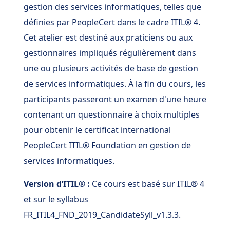
gestion des services informatiques, telles que
définies par PeopleCert dans le cadre ITIL® 4.
Cet atelier est destiné aux praticiens ou aux
gestionnaires impliqués régulièrement dans
une ou plusieurs activités de base de gestion
de services informatiques. À la fin du cours, les
participants passeront un examen d'une heure
contenant un questionnaire à choix multiples
pour obtenir le certificat international
PeopleCert ITIL® Foundation en gestion de
services informatiques.
Version d’ITIL® :
Ce cours est basé sur ITIL® 4
et sur le syllabus
FR_ITIL4_FND_2019_CandidateSyll_v1.3.3.