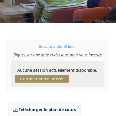
Sessions planifiées
Cliquez sur une date ci-dessous pour vous inscrire
Aucune session actuellement disponible.
Exprimer votre intérêt
Télécharger le plan de cours