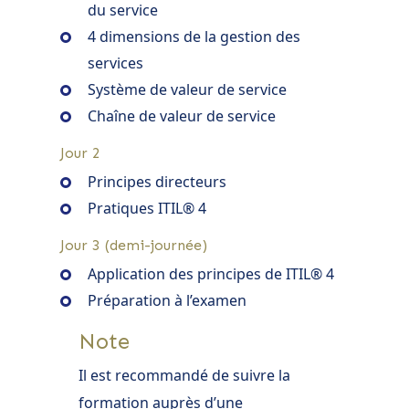
du service
4 dimensions de la gestion des
services
Système de valeur de service
Chaîne de valeur de service
Jour 2
Principes directeurs
Pratiques ITIL® 4
Jour 3 (demi-journée)
Application des principes de ITIL® 4
Préparation à l’examen
Note
Il est recommandé de suivre la
formation auprès d’une