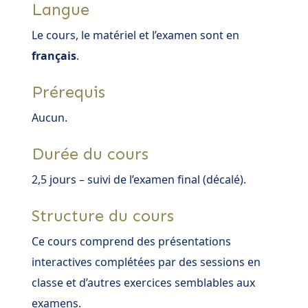
Langue
Le cours, le matériel et l’examen sont en
français
.
Prérequis
Aucun.
Durée du cours
2,5 jours – suivi de l’examen final (décalé).
Structure du cours
Ce cours comprend des présentations
interactives complétées par des sessions en
classe et d’autres exercices semblables aux
examens.