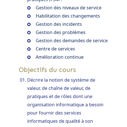
Gestion des niveaux de service
Habilitation des changements
Gestion des incidents
Gestion des problèmes
Gestion des demandes de service
Centre de services
Amélioration continue
Objectifs du cours
Décrire la notion de système de
valeur, de chaîne de valeur, de
pratiques et de rôles dont une
organisation informatique a besoin
pour fournir des services
informatiques de qualité à son