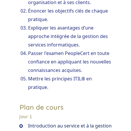
organisation et à ses clients.
Énoncer les objectifs clés de chaque
pratique.
Expliquer les avantages d’une
approche intégrée de la gestion des
services informatiques.
Passer l'examen PeopleCert en toute
confiance en appliquant les nouvelles
connaissances acquises.
Mettre les principes ITIL® en
pratique.
Plan de cours
Jour 1
Introduction au service et à la gestion