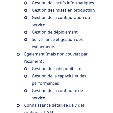
Gestion des actifs informatiques
Gestion des mises en production
Gestion de la configuration du
service
Gestion de déploiement
Surveillance et gestion des
événements
Également (mais non couvert par
l’examen) :
Gestion de la disponibilité
Gestion de la capacité et des
performances
Gestion de la continuité de
service
Connaissance détaillée de 7 des
pratiques ITSM :