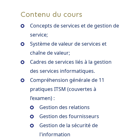
Contenu du cours
Concepts de services et de gestion de
service;
Système de valeur de services et
chaîne de valeur;
Cadres de services liés à la gestion
des services informatiques.
Compréhension générale de 11
pratiques ITSM (couvertes à
l’examen) :
Gestion des relations
Gestion des fournisseurs
Gestion de la sécurité de
l'information