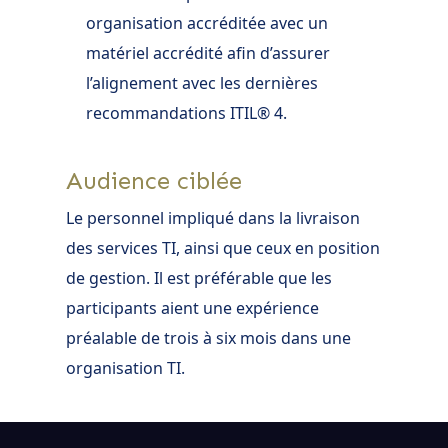
organisation accréditée avec un
matériel accrédité afin d’assurer
l’alignement avec les dernières
recommandations ITIL® 4.
Audience ciblée
Le personnel impliqué dans la livraison
des services TI, ainsi que ceux en position
de gestion. Il est préférable que les
participants aient une expérience
préalable de trois à six mois dans une
organisation TI.