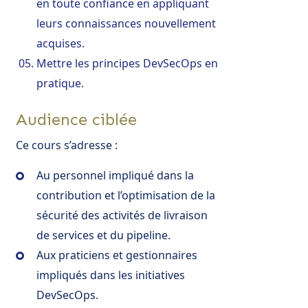
en toute confiance en appliquant
leurs connaissances nouvellement
acquises.
Mettre les principes DevSecOps en
pratique.
Audience ciblée
Ce cours s’adresse :
Au personnel impliqué dans la
contribution et l’optimisation de la
sécurité des activités de livraison
de services et du pipeline.
Aux praticiens et gestionnaires
impliqués dans les initiatives
DevSecOps.