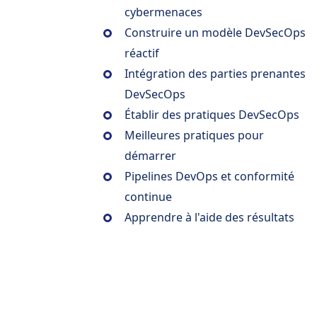
cybermenaces
Construire un modèle DevSecOps
réactif
Intégration des parties prenantes
DevSecOps
Établir des pratiques DevSecOps
Meilleures pratiques pour
démarrer
Pipelines DevOps et conformité
continue
Apprendre à l'aide des résultats