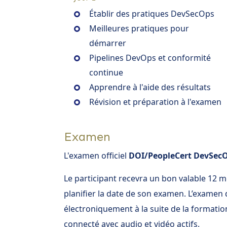
Établir des pratiques DevSecOps
Meilleures pratiques pour
démarrer
Pipelines DevOps et conformité
continue
Apprendre à l'aide des résultats
Révision et préparation à l'examen
Examen
L'examen officiel
DOI/PeopleCert DevSec
Le participant recevra un bon valable 12 
planifier la date de son examen. L’examen d
électroniquement à la suite de la formation
connecté avec audio et vidéo actifs.