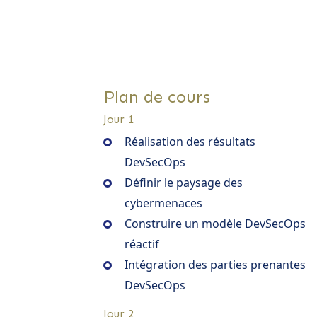
Plan de cours
Jour 1
Réalisation des résultats
DevSecOps
Définir le paysage des
cybermenaces
Construire un modèle DevSecOps
réactif
Intégration des parties prenantes
DevSecOps
Jour 2