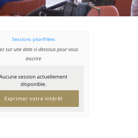
Sessions planifiées
ez sur une date ci-dessous pour vous
inscrire
Aucune session actuellement
disponible.
Exprimer votre intérêt