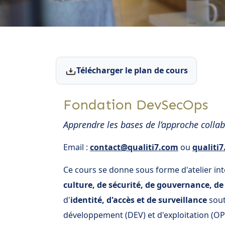
Télécharger le plan de cours
Fondation DevSecOps
Apprendre les bases de l’approche collabo
Email :
contact@qualiti7.com
ou
qualiti
Ce cours se donne sous forme d'atelier int
culture, de sécurité, de gouvernance, de
d'
identité, d'accès et de surveillance
sout
développement (DEV) et d'exploitation (OP