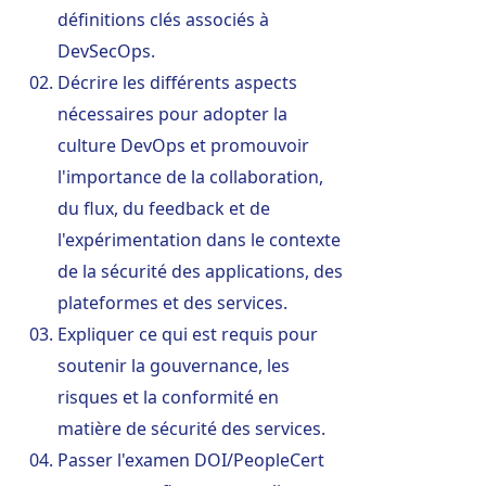
définitions clés associés à
DevSecOps.
Décrire les différents aspects
nécessaires pour adopter la
culture DevOps et promouvoir
l'importance de la collaboration,
du flux, du feedback et de
l'expérimentation dans le contexte
de la sécurité des applications, des
plateformes et des services.
Expliquer ce qui est requis pour
soutenir la gouvernance, les
risques et la conformité en
matière de sécurité des services.
Passer l'examen DOI/PeopleCert