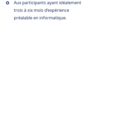
Aux participants ayant idéalement
trois à six mois d’expérience
préalable en informatique.